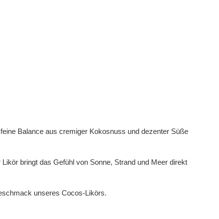
 feine Balance aus cremiger Kokosnuss und dezenter Süße
er Likör bringt das Gefühl von Sonne, Strand und Meer direkt
 Geschmack unseres Cocos-Likörs.