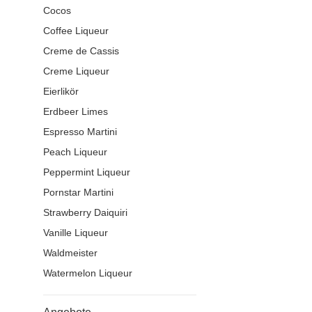
Cocos
Coffee Liqueur
Creme de Cassis
Creme Liqueur
Eierlikör
Erdbeer Limes
Espresso Martini
Peach Liqueur
Peppermint Liqueur
Pornstar Martini
Strawberry Daiquiri
Vanille Liqueur
Waldmeister
Watermelon Liqueur