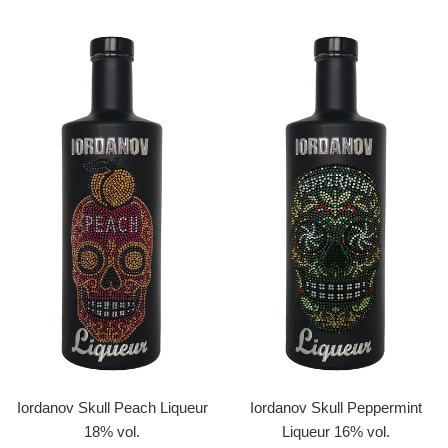
Iordanov Skull Peach Liqueur
Iordanov Skull Peppermint
18% vol.
Liqueur 16% vol.