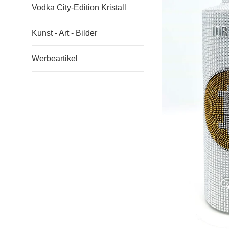
Vodka City-Edition Kristall
Kunst - Art - Bilder
Werbeartikel