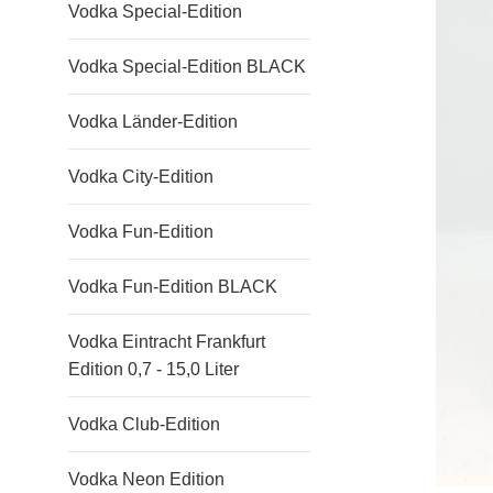
Vodka Special-Edition
Vodka Special-Edition BLACK
Vodka Länder-Edition
Vodka City-Edition
Vodka Fun-Edition
Vodka Fun-Edition BLACK
Vodka Eintracht Frankfurt
Edition 0,7 - 15,0 Liter
Vodka Club-Edition
Vodka Neon Edition