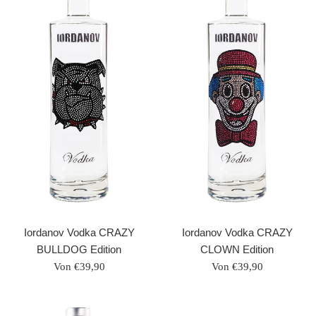
Iordanov Vodka CRAZY
Iordanov Vodka CRAZY
CLOWN Edition
BULLDOG Edition
Von €39,90
Von €39,90