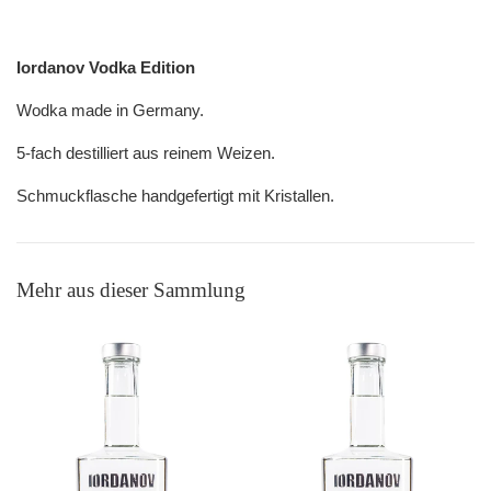
Iordanov Vodka Edition
Wodka made in Germany.
5-fach destilliert aus reinem Weizen.
Schmuckflasche handgefertigt mit Kristallen.
Mehr aus dieser Sammlung