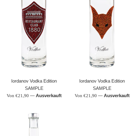
Iordanov Vodka Edition
Iordanov Vodka Edition
SAMPLE
SAMPLE
—
Ausverkauft
—
Ausverkauft
Von €21,90
Von €21,90