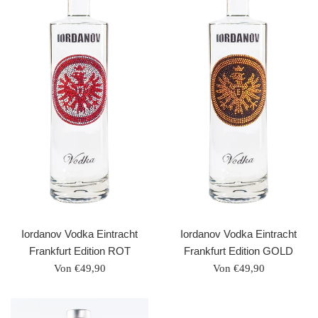
Iordanov Vodka Eintracht
Iordanov Vodka Eintracht
Frankfurt Edition ROT
Frankfurt Edition GOLD
Von €49,90
Von €49,90