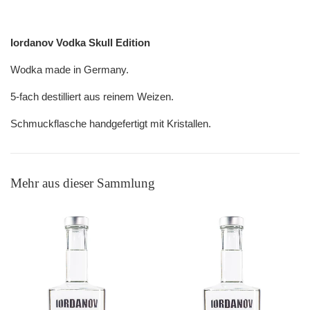
Iordanov Vodka Skull Edition
Wodka made in Germany.
5-fach destilliert aus reinem Weizen.
Schmuckflasche handgefertigt mit Kristallen.
Mehr aus dieser Sammlung