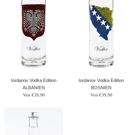
Iordanov Vodka Edition
Iordanov Vodka Edition
ALBANIEN
BOSNIEN
Von €39,90
Von €39,90